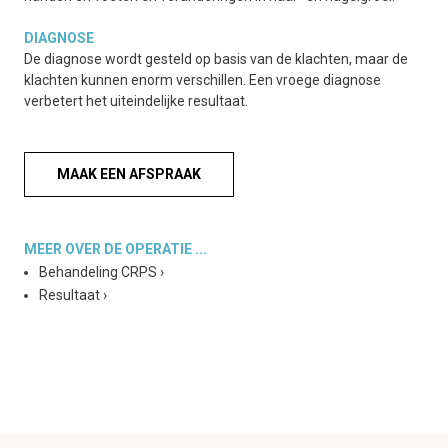
DIAGNOSE
De diagnose wordt gesteld op basis van de klachten, maar de
klachten kunnen enorm verschillen. Een vroege diagnose
verbetert het uiteindelijke resultaat.
MAAK EEN AFSPRAAK
MEER OVER DE OPERATIE ...
Behandeling CRPS
›
Resultaat
›