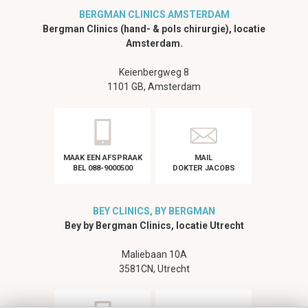
BERGMAN CLINICS AMSTERDAM
Bergman Clinics (hand- & pols chirurgie), locatie
Amsterdam.
Keienbergweg 8
1101 GB, Amsterdam
MAAK EEN AFSPRAAK
MAIL
BEL 088-9000500
DOKTER JACOBS
BEY CLINICS, BY BERGMAN
Bey by Bergman Clinics, locatie Utrecht
Maliebaan 10A
3581CN, Utrecht