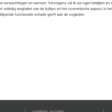
w verwachtingen en wensen. Vervolgens zal ik uw ogen bekijken en 
 volledig weghalen van de bultjes en het cosmetische aspect, is het
 blijvende functionele schade geeft aan de oogleden.