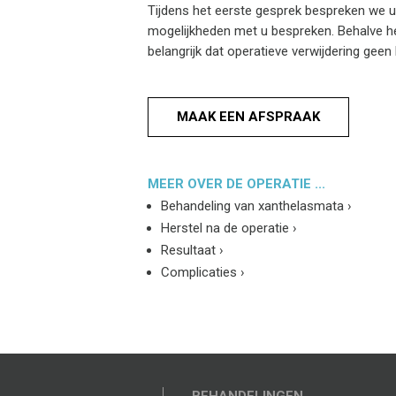
Tijdens het eerste gesprek bespreken we u
mogelijkheden met u bespreken. Behalve het
belangrijk dat operatieve verwijdering geen
MAAK EEN AFSPRAAK
MEER OVER DE OPERATIE ...
Behandeling van xanthelasmata
›
Herstel na de operatie
›
Resultaat
›
Complicaties
›