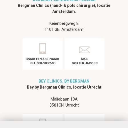
Bergman Clinics (hand- & pols chirurgie), locatie
Amsterdam.
Keienbergweg 8
1101 GB, Amsterdam
MAAK EEN AFSPRAAK
MAIL
BEL 088-9000500
DOKTER JACOBS
BEY CLINICS, BY BERGMAN
Bey by Bergman Clinics, locatie Utrecht
Maliebaan 10A
3581CN, Utrecht